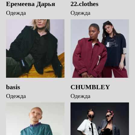
Еремеева Дарья
22.clothes
Одежда
Одежда
basis
CHUMBLEY
Одежда
Одежда