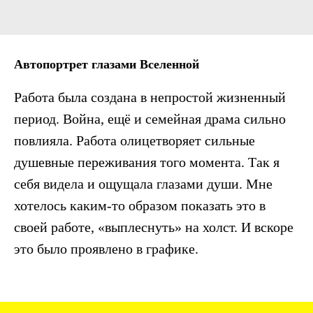
Автопортрет глазами Вселенной
Работа была создана в непростой жизненный
период. Война, ещё и семейная драма сильно
повлияла. Работа олицетворяет сильные
душевные переживания того момента. Так я
себя видела и ощущала глазами души. Мне
хотелось каким-то образом показать это в
своей работе, «выплеснуть» на холст. И вскоре
это было проявлено в графике.