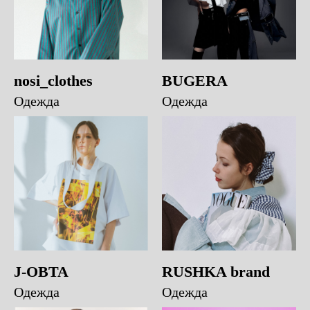
nosi_clothes
BUGERA
Одежда
Одежда
J-OBTA
RUSHKA brand
Одежда
Одежда