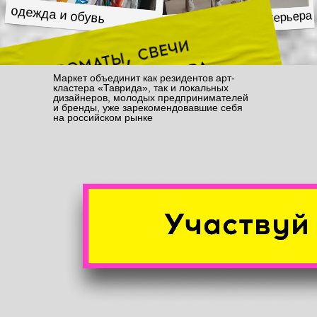
Маркет объединит как резидентов арт-
кластера «Таврида», так и локальных
дизайнеров, молодых предпринимателей
и бренды, уже зарекомендовавшие себя
на российском рынке