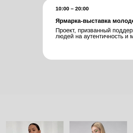
10:00 – 20:00
Ярмарка-выставка молодо
Проект, призванный поддер
людей на аутентичность и 