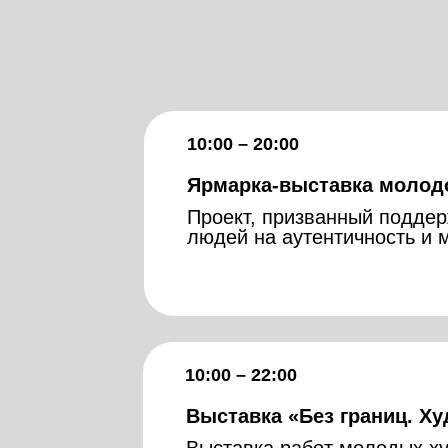
5 декабря
10:00 – 20:00
Ярмарка-выставка молодо
Проект, призванный поддер
людей на аутентичность и 
5 декабря
10:00 – 22:00
10:00 – 20:00
Выставка «Без границ. Х
Ярмарка-выставка молодог