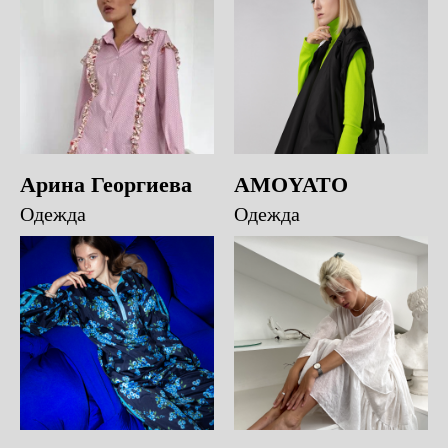
Арина Георгиева
AMOYATO
Одежда
Одежда