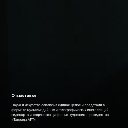
О выставке
Наука и искусство слились в единое целое и предстали в
формате мультимедийных и голографических инсталляций,
видеоарта и творчества цифровых художников-резидентов
«Таврида.АРТ».