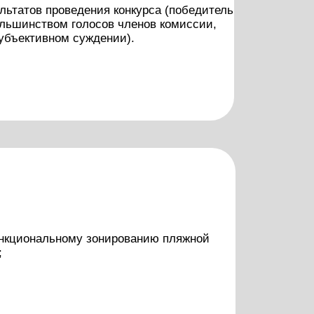
у зонированию пляжной